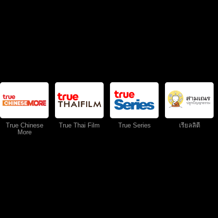
True Chinese
True Thai Film
True Series
เรียลลิตี้
More