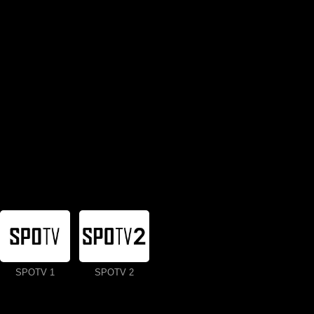
SPOTV 1
SPOTV 2