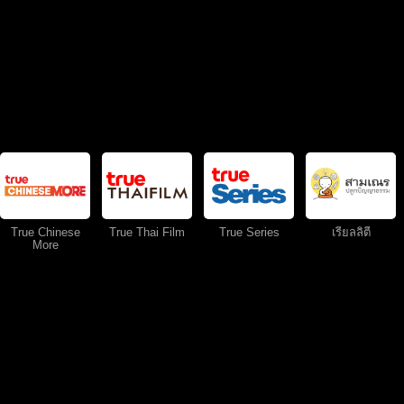
True Chinese
True Thai Film
True Series
เรียลลิตี้
More