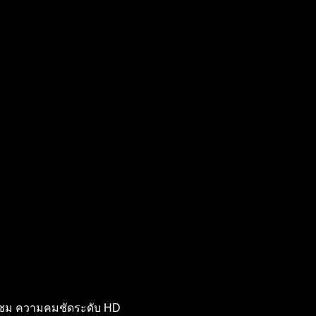
24 ชม ความคมชัดระดับ HD