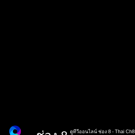
ดูทีวีออนไลน์ ช่อง 8 - Thai 