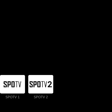
SPOTV 1
SPOTV 2