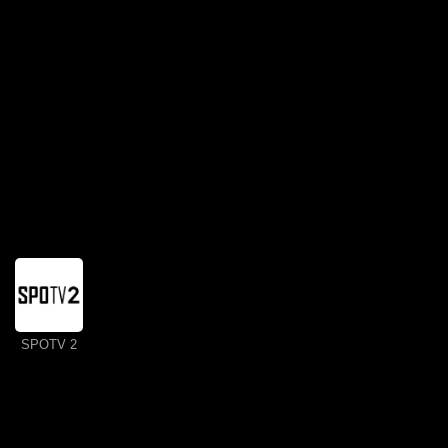
SPOTV 2