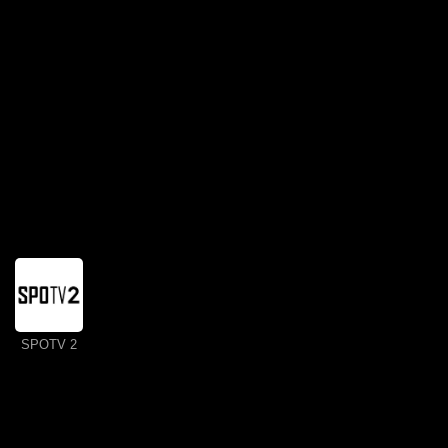
SPOTV 2