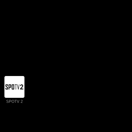
SPOTV 2