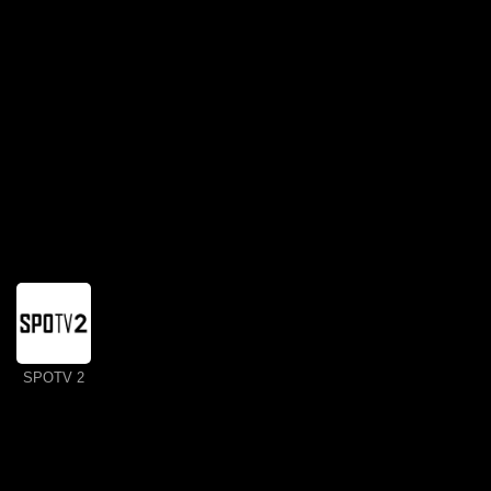
SPOTV 2