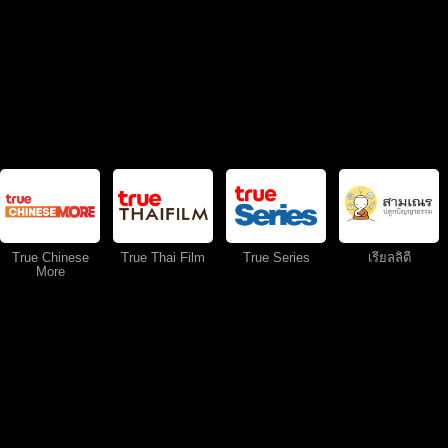
True Chinese
True Thai Film
True Series
เรียลลิตี้
More