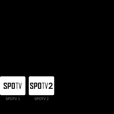
SPOTV 1
SPOTV 2