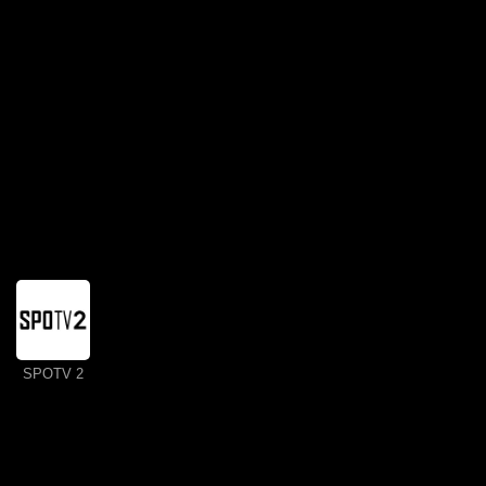
SPOTV 2