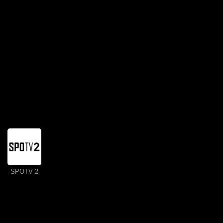
SPOTV 2