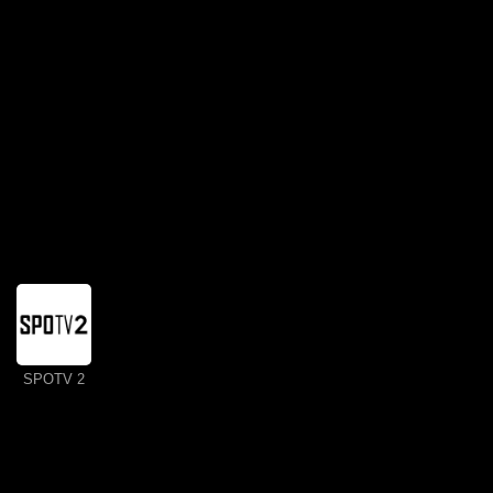
SPOTV 2